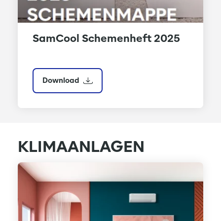
SamCool Schemenheft 2025
Download
KLIMAANLAGEN