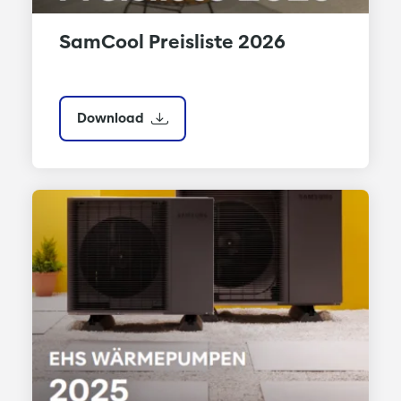
SamCool Preisliste 2026
Download