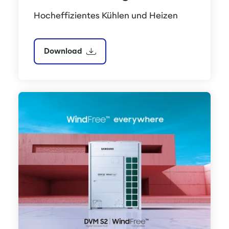
Hocheffizientes Kühlen und Heizen
Download