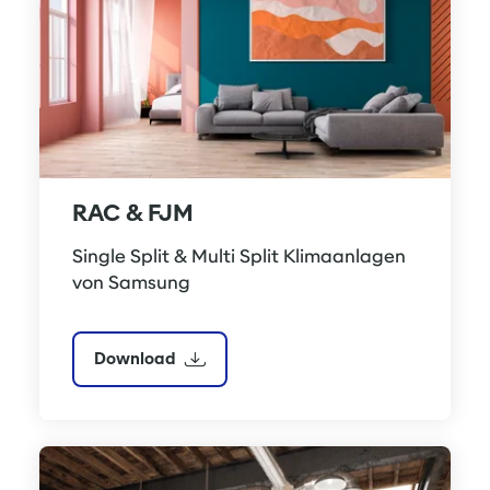
RAC & FJM
Single Split & Multi Split Klimaanlagen 
von Samsung
Download