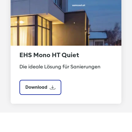
EHS Mono HT Quiet
Die ideale Lösung für Sanierungen
Download