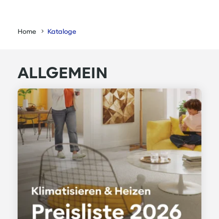
Home
Kataloge
ALLGEMEIN