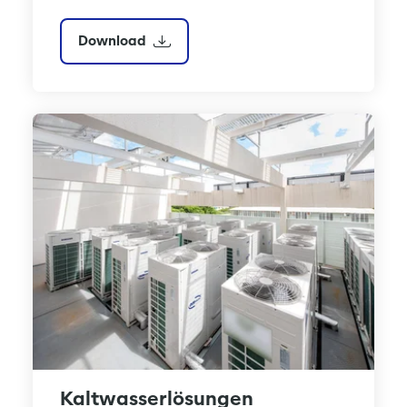
Download
Kaltwasserlösungen