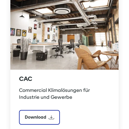
CAC
Commercial Klimalösungen für 
Industrie und Gewerbe
Download