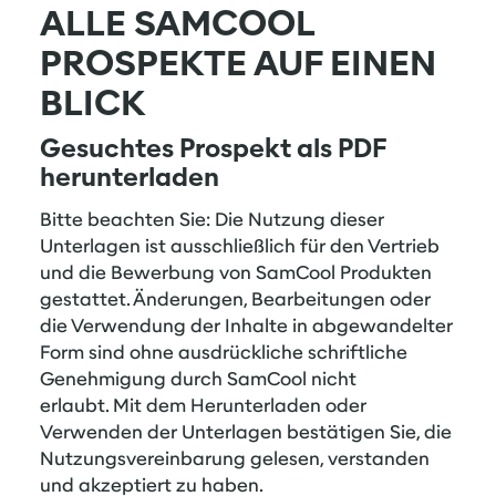
ALLE SAMCOOL
PROSPEKTE AUF EINEN
BLICK
Gesuchtes Prospekt als PDF
herunterladen
Bitte beachten Sie: Die Nutzung dieser
Unterlagen ist ausschließlich für den Vertrieb
und die Bewerbung von SamCool Produkten
gestattet. Änderungen, Bearbeitungen oder
die Verwendung der Inhalte in abgewandelter
Form sind ohne ausdrückliche schriftliche
Genehmigung durch SamCool nicht
erlaubt. Mit dem Herunterladen oder
Verwenden der Unterlagen bestätigen Sie, die
Nutzungsvereinbarung
gelesen, verstanden
und akzeptiert zu haben.