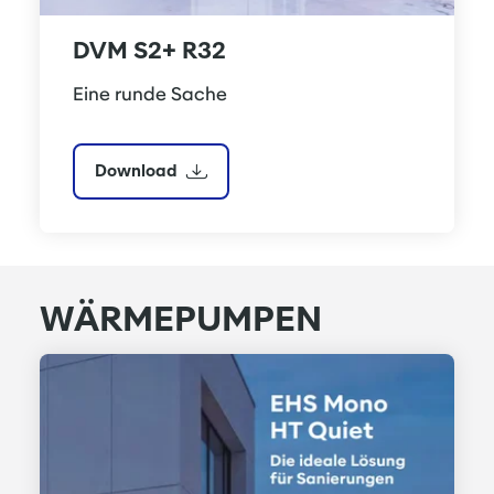
DVM S2+ R32
Eine runde Sache
Download
WÄRMEPUMPEN