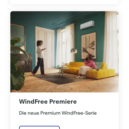
WindFree Premiere
Die neue Premium WindFree-Serie 